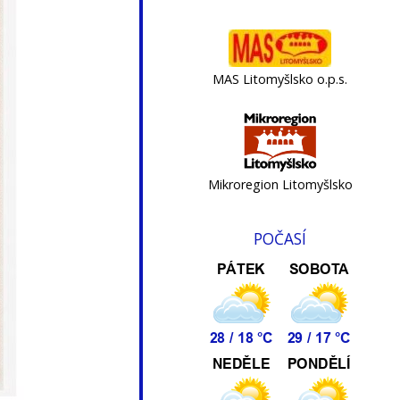
MAS Litomyšlsko o.p.s.
Mikroregion Litomyšlsko
POČASÍ