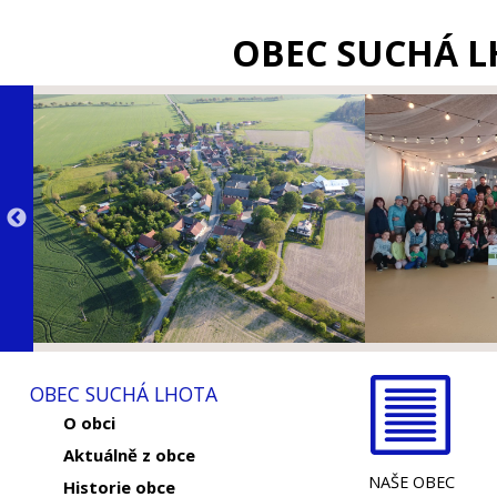
OBEC SUCHÁ 
OBEC SUCHÁ LHOTA
O obci
Aktuálně z obce
NAŠE OBEC
Historie obce